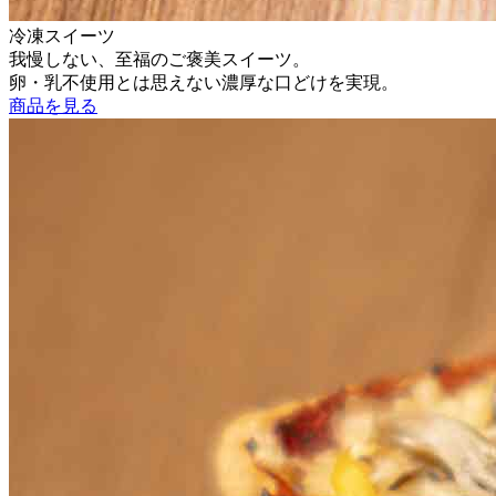
冷凍スイーツ
我慢しない、至福のご褒美スイーツ。
卵・乳不使用とは思えない濃厚な口どけを実現。
商品を見る