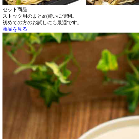
セット商品
ストック用のまとめ買いに便利。
初めての方のお試しにも最適です。
商品を見る