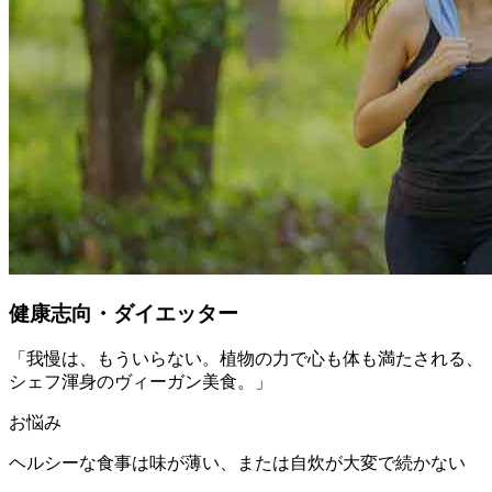
健康志向・ダイエッター
「
我慢は、もういらない。植物の力で心も体も満たされる、
シェフ渾身のヴィーガン美食。
」
お悩み
ヘルシーな食事は味が薄い、または自炊が大変で続かない