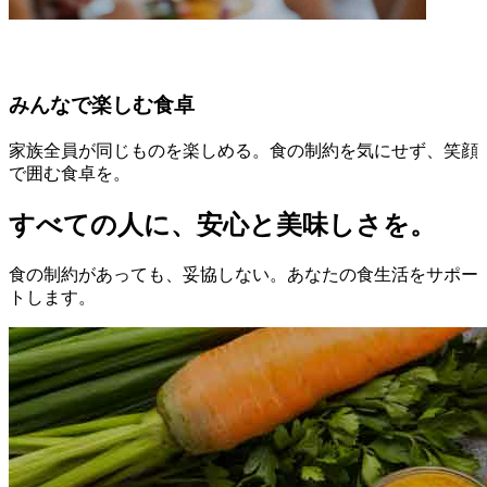
みんなで楽しむ食卓
家族全員が同じものを楽しめる。食の制約を気にせず、笑顔
で囲む食卓を。
すべての人に、安心と美味しさを。
食の制約があっても、妥協しない。あなたの食生活をサポー
トします。