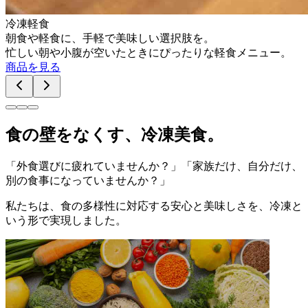
冷凍軽食
朝食や軽食に、手軽で美味しい選択肢を。
忙しい朝や小腹が空いたときにぴったりな軽食メニュー。
商品を見る
食の壁をなくす、冷凍美食。
「外食選びに疲れていませんか？」「家族だけ、自分だけ、
別の食事になっていませんか？」
私たちは、食の多様性に対応する安心と美味しさを、冷凍と
いう形で実現しました。