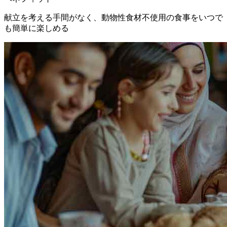
献立を考える手間がなく、動物性食材不使用の食事をいつで
も簡単に楽しめる