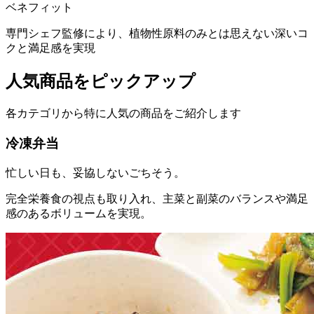
ベネフィット
専門シェフ監修により、植物性原料のみとは思えない深いコ
クと満足感を実現
人気商品をピックアップ
各カテゴリから特に人気の商品をご紹介します
冷凍弁当
忙しい日も、妥協しないごちそう。
完全栄養食の視点も取り入れ、主菜と副菜のバランスや満足
感のあるボリュームを実現。