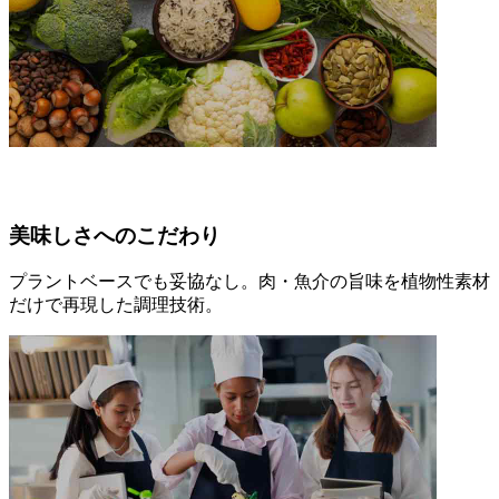
美味しさへのこだわり
プラントベースでも妥協なし。肉・魚介の旨味を植物性素材
だけで再現した調理技術。